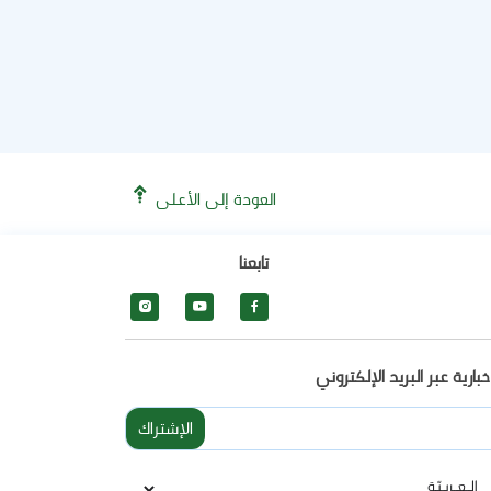
العودة إلى الأعلى
تابعنا
facebook
facebook
facebook
بارية عبر البريد الإلكتروني
الإشتراك