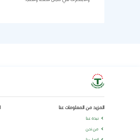
المزيد من المعلومات عنا
ا
نبذة عنا
من نحن
اتصل بنا