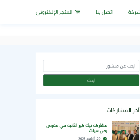
شركة
اتصل بنا
المتجر الإلكتروني
ابحث
آخر المشاركات
م
مشاركة تيك كير الثانية في معرض
يمن هيلث
ش
20. أكتوبر. 2025
ا