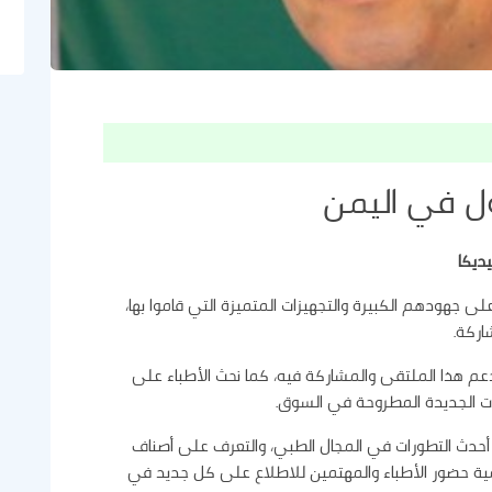
ل في اليمن
ديكا
لى جهودهم الكبيرة والتجهيزات المتميزة التي قاموا بها،
اركة.
عم هذا الملتقى والمشاركة فيه، كما نحث الأطباء على
ات الجديدة المطروحة في السوق.
حدث التطورات في المجال الطبي، والتعرف على أصناف
مية حضور الأطباء والمهتمين للاطلاع على كل جديد في